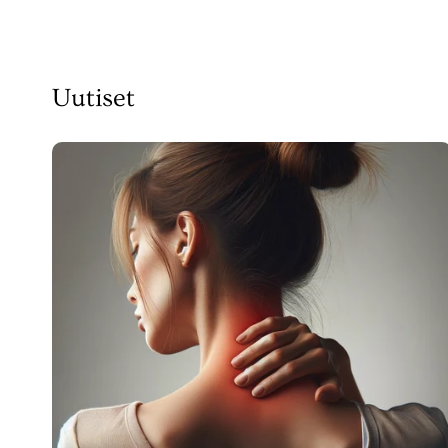
Uutiset