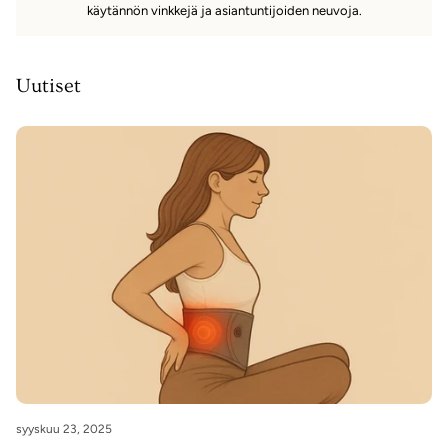
käytännön vinkkejä ja asiantuntijoiden neuvoja.
Uutiset
syyskuu 23, 2025