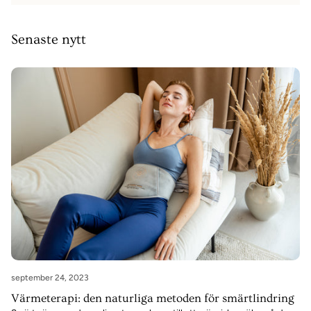
Senaste nytt
september 24, 2023
Värmeterapi: den naturliga metoden för smärtlindring