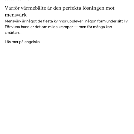
Varför värmebälte är den perfekta lösningen mot
mensvärk
Mensvärk är något de flesta kvinnor upplever i någon form under sitt liv.
För vissa handlar det om milda kramper — men för många kan
smärtan...
Läs mer på engelska