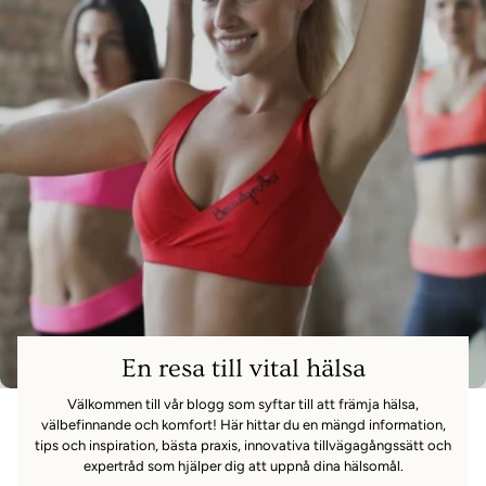
En resa till vital hälsa
Välkommen till vår blogg som syftar till att främja hälsa,
välbefinnande och komfort! Här hittar du en mängd information,
tips och inspiration, bästa praxis, innovativa tillvägagångssätt och
expertråd som hjälper dig att uppnå dina hälsomål.