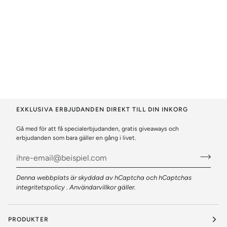
EXKLUSIVA ERBJUDANDEN DIREKT TILL DIN INKORG
Gå med för att få specialerbjudanden, gratis giveaways och
erbjudanden som bara gäller en gång i livet.
Denna webbplats är skyddad av hCaptcha och hCaptchas
integritetspolicy
.
Användarvillkor
gäller.
PRODUKTER