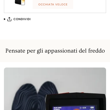
OCCHIATA VELOCE
CONDIVIDI
Pensate per gli appassionati del freddo