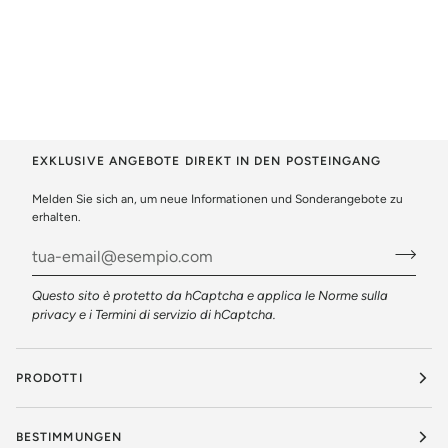
EXKLUSIVE ANGEBOTE DIREKT IN DEN POSTEINGANG
Melden Sie sich an, um neue Informationen und Sonderangebote zu
erhalten.
Questo sito è protetto da hCaptcha e applica le
Norme sulla
privacy
e i
Termini di servizio
di hCaptcha.
PRODOTTI
BESTIMMUNGEN