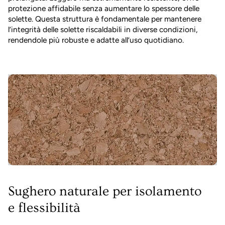
protezione affidabile senza aumentare lo spessore delle
solette. Questa struttura è fondamentale per mantenere
l’integrità delle solette riscaldabili in diverse condizioni,
rendendole più robuste e adatte all’uso quotidiano.
Sughero naturale per isolamento
e flessibilità