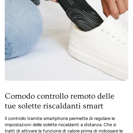
Comodo controllo remoto delle
tue solette riscaldanti smart
Il controllo tramite smartphone permette di regolare le
impostazioni delle solette riscaldanti a distanza. Che si
tratti di attivare la funzione di calore prima di indossare le