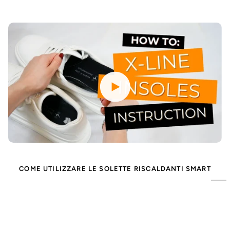
Riproduci video
COME UTILIZZARE LE SOLETTE RISCALDANTI SMART