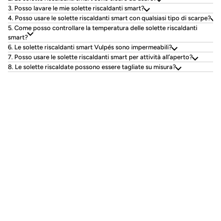
3. Posso lavare le mie solette riscaldanti smart?
4. Posso usare le solette riscaldanti smart con qualsiasi tipo di scarpe?
5. Come posso controllare la temperatura delle solette riscaldanti
smart?
6. Le solette riscaldanti smart Vulpés sono impermeabili?
7. Posso usare le solette riscaldanti smart per attività all’aperto?
8. Le solette riscaldate possono essere tagliate su misura?