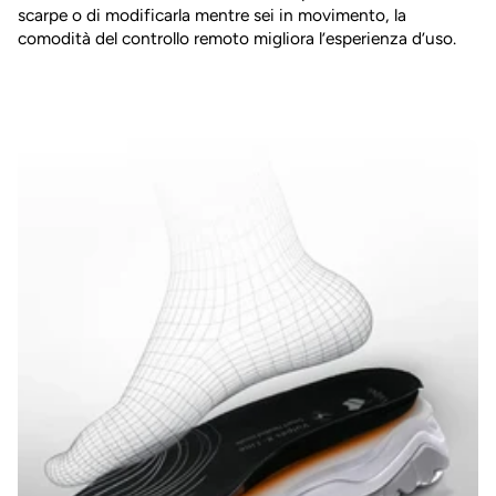
scarpe o di modificarla mentre sei in movimento, la
comodità del controllo remoto migliora l’esperienza d’uso.