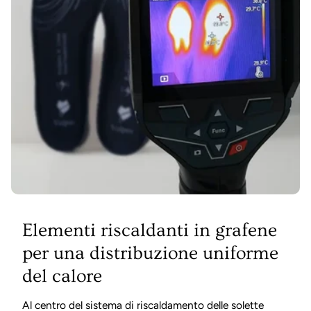
Elementi riscaldanti in grafene
per una distribuzione uniforme
del calore
Al centro del sistema di riscaldamento delle solette