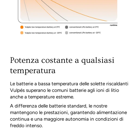
Potenza costante a qualsiasi
temperatura
Le batterie a bassa temperatura delle solette riscaldanti
Vulpés superano le comuni batterie agli ioni di litio
anche a temperature estreme.
A differenza delle batterie standard, le nostre
mantengono le prestazioni, garantendo alimentazione
continua e una maggiore autonomia in condizioni di
freddo intenso.