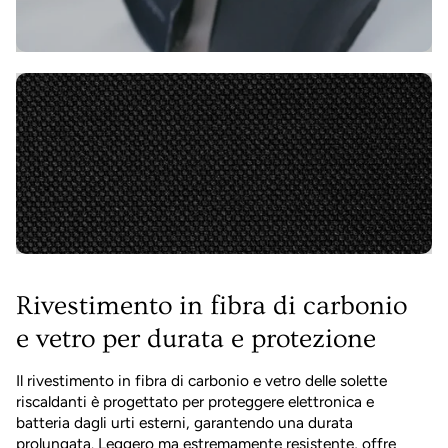
Rivestimento in fibra di carbonio
e vetro per durata e protezione
Il rivestimento in fibra di carbonio e vetro delle solette
riscaldanti è progettato per proteggere elettronica e
batteria dagli urti esterni, garantendo una durata
prolungata. Leggero ma estremamente resistente, offre