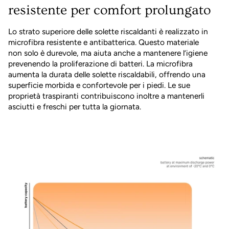
resistente per comfort prolungato
Lo strato superiore delle solette riscaldanti è realizzato in
microfibra resistente e antibatterica. Questo materiale
non solo è durevole, ma aiuta anche a mantenere l’igiene
prevenendo la proliferazione di batteri. La microfibra
aumenta la durata delle solette riscaldabili, offrendo una
superficie morbida e confortevole per i piedi. Le sue
proprietà traspiranti contribuiscono inoltre a mantenerli
asciutti e freschi per tutta la giornata.