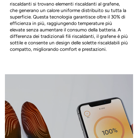
¡
riscaldanti si trovano elementi riscaldanti al grafene,
che generano un calore uniforme distribuito su tutta la
superficie. Questa tecnologia garantisce oltre il 30% di
efficienza in più, raggiungendo temperature più
elevate senza aumentare il consumo della batteria. A
differenza dei tradizionali fili riscaldanti, il grafene è più
sottile e consente un design delle solette riscaldabili più
compatto, migliorando comfort e prestazioni.