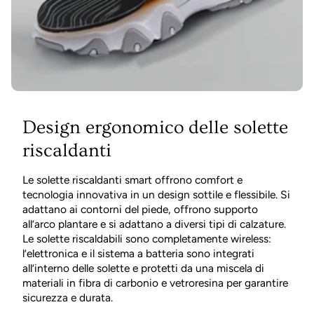
Design ergonomico delle solette
riscaldanti
Le solette riscaldanti smart offrono comfort e
tecnologia innovativa in un design sottile e flessibile. Si
adattano ai contorni del piede, offrono supporto
all’arco plantare e si adattano a diversi tipi di calzature.
Le solette riscaldabili sono completamente wireless:
l’elettronica e il sistema a batteria sono integrati
all’interno delle solette e protetti da una miscela di
materiali in fibra di carbonio e vetroresina per garantire
sicurezza e durata.